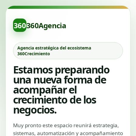
360
360Agencia
Agencia estratégica del ecosistema
360Crecimiento
Estamos preparando
una nueva forma de
acompañar el
crecimiento de los
negocios.
Muy pronto este espacio reunirá estrategia,
sistemas, automatización y acompañamiento