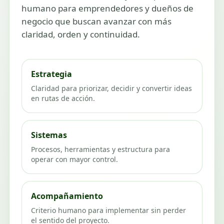
humano para emprendedores y dueños de
negocio que buscan avanzar con más
claridad, orden y continuidad.
Estrategia
Claridad para priorizar, decidir y convertir ideas
en rutas de acción.
Sistemas
Procesos, herramientas y estructura para
operar con mayor control.
Acompañamiento
Criterio humano para implementar sin perder
el sentido del proyecto.